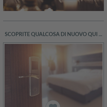
SCOPRITE QUALCOSA DI NUOVO QUI ...