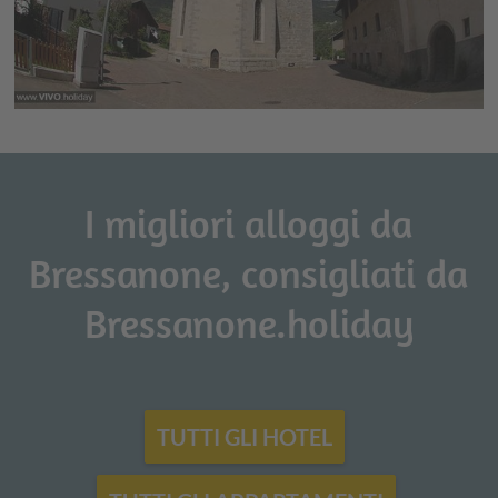
I migliori alloggi da
Bressanone, consigliati da
Bressanone.holiday
TUTTI GLI HOTEL