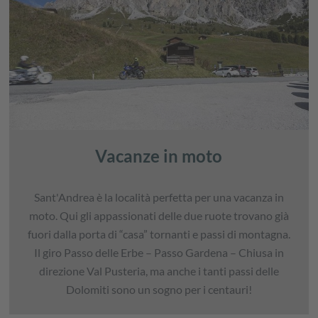
Vacanze in moto
Sant'Andrea è la località perfetta per una vacanza in
moto. Qui gli appassionati delle due ruote trovano già
fuori dalla porta di “casa” tornanti e passi di montagna.
Il giro Passo delle Erbe – Passo Gardena – Chiusa in
direzione Val Pusteria, ma anche i tanti passi delle
Dolomiti sono un sogno per i centauri!