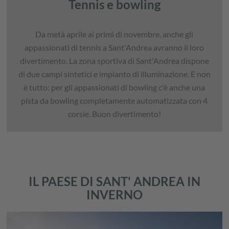
Tennis e bowling
Da metà aprile ai primi di novembre, anche gli
appassionati di tennis a Sant'Andrea avranno il loro
divertimento. La zona sportiva di Sant'Andrea dispone
di due campi sintetici e impianto di illuminazione. E non
è tutto: per gli appassionati di bowling c'è anche una
pista da bowling completamente automatizzata con 4
corsie. Buon divertimento!
IL PAESE DI SANT' ANDREA IN
INVERNO