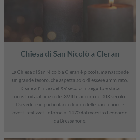
Chiesa di San Nicolò a Cleran
La Chiesa di San Nicolò a Cleran è piccola, ma nasconde
un grande tesoro, che aspetta solo di essere ammirato.
Risale all'inizio del XV secolo, in seguito è stata
ricostruita all'inizio del XVIII e ancora nel XIX secolo.
Da vedere in particolare i dipinti delle pareti nord e
ovest, realizzati intorno al 1470 dal maestro Leonardo
da Bressanone.