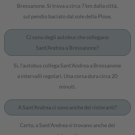
Bressanone. Si trova a circa 7 km dalla città,
sul pendio baciato dal sole della Plose.
Ci sono degli autobus che collegano
Sant'Andrea a Bressanone?
Sì, l'autobus collega Sant'Andrea a Bressanone
a intervalli regolari. Una corsa dura circa 20
minuti.
A Sant'Andrea ci sono anche dei ristoranti?
Certo, a Sant'Andrea si trovano anche dei