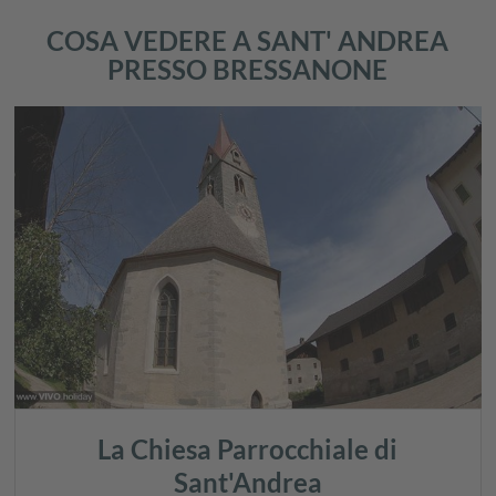
COSA VEDERE A SANT' ANDREA
PRESSO BRESSANONE
La Chiesa Parrocchiale di
Sant'Andrea