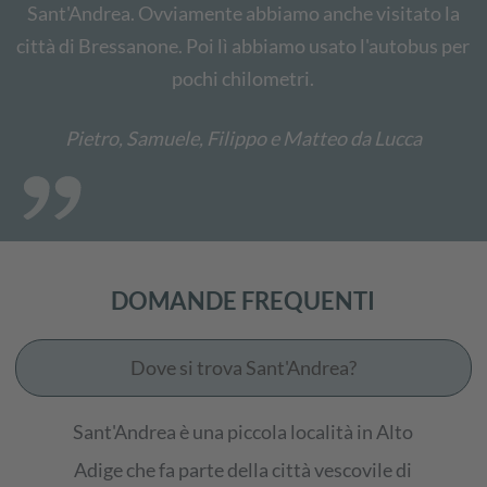
Sant'Andrea. Ovviamente abbiamo anche visitato la
città di Bressanone. Poi lì abbiamo usato l'autobus per
pochi chilometri.
Pietro, Samuele, Filippo e Matteo da Lucca
DOMANDE FREQUENTI
Dove si trova Sant'Andrea?
Sant'Andrea è una piccola località in Alto
Adige che fa parte della città vescovile di