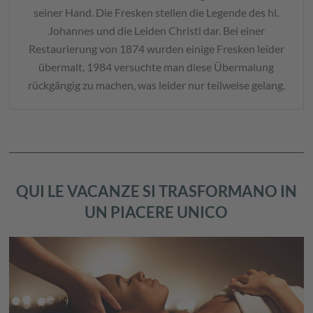
seiner Hand. Die Fresken stellen die Legende des hl.
Johannes und die Leiden Christi dar. Bei einer
Restaurierung von 1874 wurden einige Fresken leider
übermalt, 1984 versuchte man diese Übermalung
rückgängig zu machen, was leider nur teilweise gelang.
QUI LE VACANZE SI TRASFORMANO IN
UN PIACERE UNICO