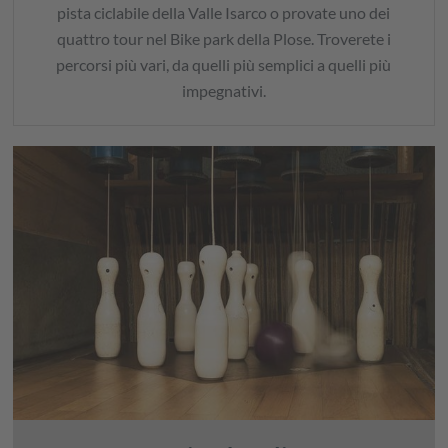
pista ciclabile della Valle Isarco o provate uno dei
quattro tour nel Bike park della Plose. Troverete i
percorsi più vari, da quelli più semplici a quelli più
impegnativi.