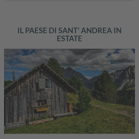
IL PAESE DI SANT' ANDREA IN
ESTATE