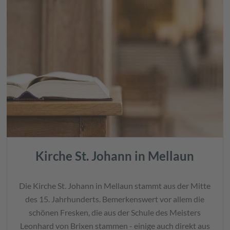
Kirche St. Johann in Mellaun
Die Kirche St. Johann in Mellaun stammt aus der Mitte
des 15. Jahrhunderts. Bemerkenswert vor allem die
schönen Fresken, die aus der Schule des Meisters
Leonhard von Brixen stammen - einige auch direkt aus