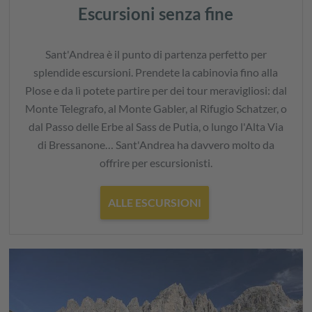
Escursioni senza fine
Sant'Andrea è il punto di partenza perfetto per
splendide escursioni. Prendete la cabinovia fino alla
Plose e da lì potete partire per dei tour meravigliosi: dal
Monte Telegrafo, al Monte Gabler, al Rifugio Schatzer, o
dal Passo delle Erbe al Sass de Putia, o lungo l'Alta Via
di Bressanone… Sant'Andrea ha davvero molto da
offrire per escursionisti.
ALLE ESCURSIONI