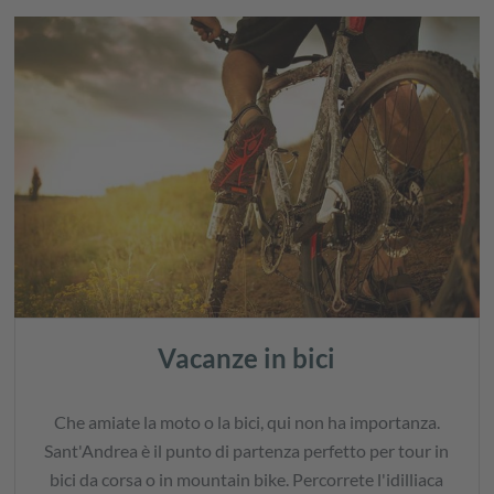
Vacanze in bici
Che amiate la moto o la bici, qui non ha importanza.
Sant'Andrea è il punto di partenza perfetto per tour in
bici da corsa o in mountain bike. Percorrete l'idilliaca