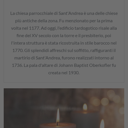
La chiesa parrocchiale di Sant'Andrea è una delle chiese
più antiche della zona. Fu menzionato per la prima
volta nel 1177. Ad oggi, l'edificio tardogotico risale alla
fine del XV secolo con la torre e il presbiterio, poi
l'intera struttura è stata ricostruita in stile barocco nel
1770. Gli splendidi affreschi sul soffitto, raffiguranti il
martirio di Sant'Andrea, furono realizzati intorno al
1736. La pala d'altare di Johann Baptist Oberkofler fu
creata nel 1930.