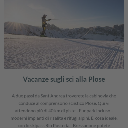
Vacanze sugli sci alla Plose
A due passi da Sant'Andrea troverete la cabinovia che
conduce al comprensorio sciistico Plose. Qui vi
attendono più di 40 km di piste - Funpark incluso -
moderni impianti di risalita e rifugi alpini. E, cosa ideale,
con lo skipass Rio Pusteria - Bressanone potete