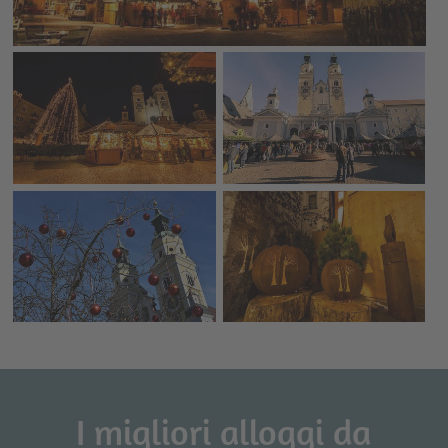
I migliori alloggi da