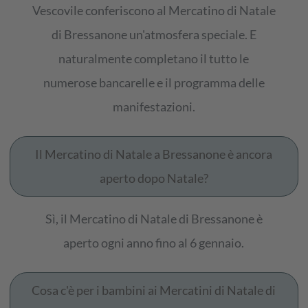
Vescovile conferiscono al Mercatino di Natale
di Bressanone un'atmosfera speciale. E
naturalmente completano il tutto le
numerose bancarelle e il programma delle
manifestazioni.
Il Mercatino di Natale a Bressanone è ancora
aperto dopo Natale?
Sì, il Mercatino di Natale di Bressanone è
aperto ogni anno fino al 6 gennaio.
Cosa c'è per i bambini ai Mercatini di Natale di