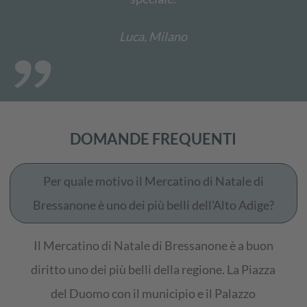
Luca, Milano
DOMANDE FREQUENTI
Per quale motivo il Mercatino di Natale di
Bressanone è uno dei più belli dell'Alto Adige?
Il Mercatino di Natale di Bressanone è a buon
diritto uno dei più belli della regione. La Piazza
del Duomo con il municipio e il Palazzo